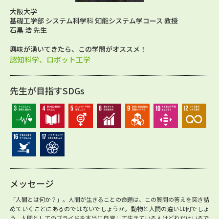
大阪大学
基礎工学部 システム科学科 知能システム学コース 教授
石黒 浩 先生
興味が湧いてきたら、この学問がオススメ！
認知科学、ロボット工学
先生が目指すSDGs
メッセージ
「人間とは何か？」。人間が生きることの命題は、この質問の答えを突き詰
めていくことにあるのではないでしょうか。動物と人間の違いは何でしょ
う。人間としてのプライドを本当に自覚して生きている人はどれだけいるで