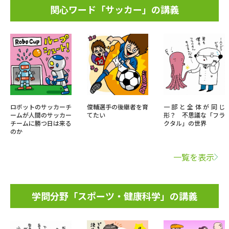
関心ワード「サッカー」の講義
ロボットのサッカーチ
俊輔選手の後継者を育
一部と全体が同じ
ームが人間のサッカー
てたい
形？ 不思議な「フラ
チームに勝つ日は来る
クタル」の世界
のか
一覧を表示
学問分野「スポーツ・健康科学」の講義