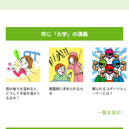
同じ「大学」の講義
首の後ろを温めると、
看護師に求められるも
頼られるスポーツトレ
どうして手足が温かく
の
ーナーとは？
なるの？
一覧を表示