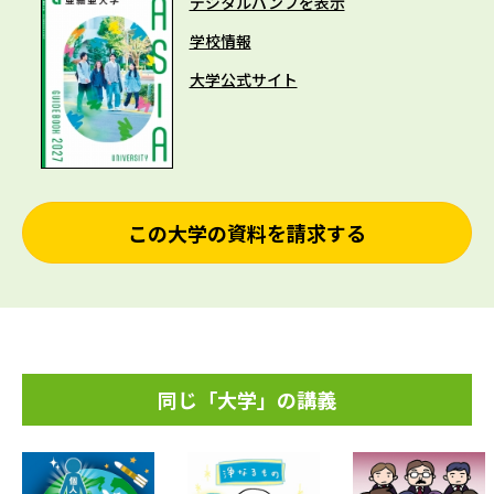
デジタルパンフを表示
学校情報
大学公式サイト
この大学の資料を請求する
同じ「大学」の講義