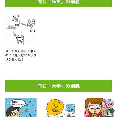
同じ「先生」の講義
メールがちゃんと届く
のには見えないカラク
リがあった！
同じ「大学」の講義