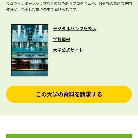
ラムやインターンシップなどの特色あるプログラムや、各分野の高度な専門
教育が、充実した環境の中で受けられます。
デジタルパンフを表示
学校情報
大学公式サイト
この大学の資料を請求する