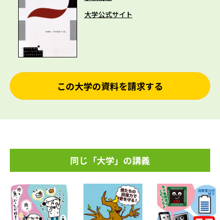
大学公式サイト
この大学の資料を請求する
同じ「大学」の講義