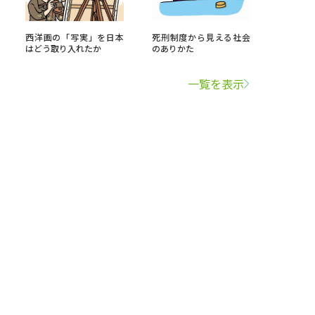
西洋画の「写実」を日本
死刑制度から見える社会
はどう取り入れたか
のありかた
一覧を表示