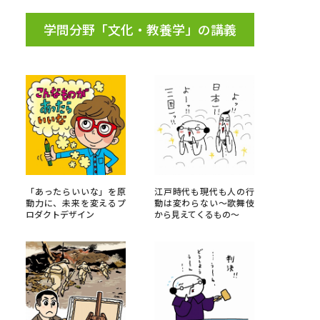
学問分野「文化・教養学」の講義
「あったらいいな」を原
江戸時代も現代も人の行
動力に、未来を変えるプ
動は変わらない～歌舞伎
ロダクトデザイン
から見えてくるもの～