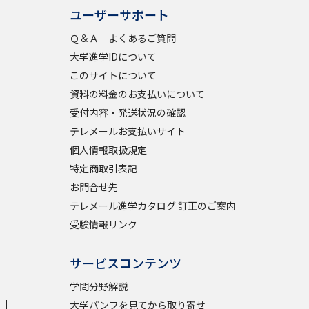
ユーザーサポート
Ｑ＆Ａ よくあるご質問
大学進学IDについて
このサイトについて
資料の料金のお支払いについて
受付内容・発送状況の確認
テレメールお支払いサイト
個人情報取扱規定
特定商取引表記
お問合せ先
テレメール進学カタログ 訂正のご案内
受験情報リンク
サービスコンテンツ
学問分野解説
学
大学パンフを見てから取り寄せ