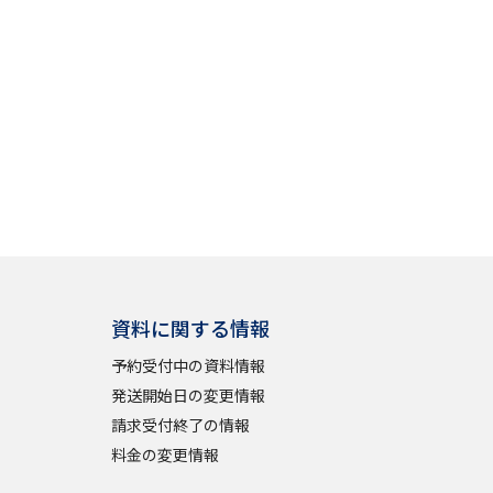
資料に関する情報
予約受付中の資料情報
発送開始日の変更情報
請求受付終了の情報
料金の変更情報