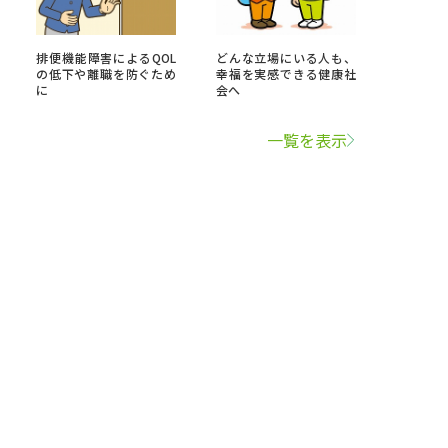
排便機能障害によるQOL
どんな立場にいる人も、
の低下や離職を防ぐため
幸福を実感できる健康社
に
会へ
一覧を表示