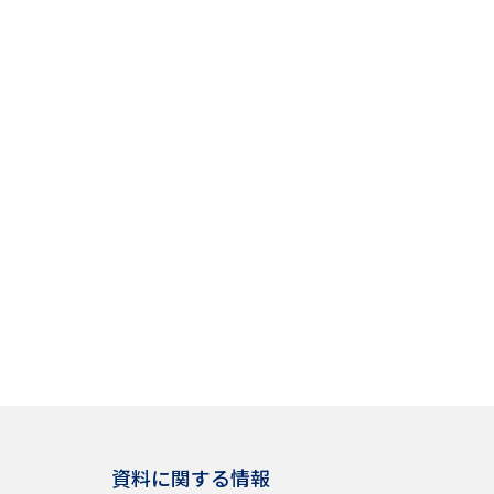
資料に関する情報