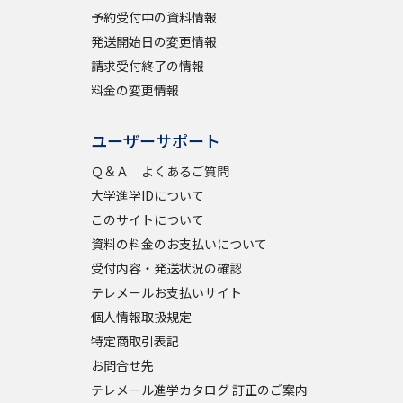
予約受付中の資料情報
発送開始日の変更情報
請求受付終了の情報
料金の変更情報
ユーザーサポート
Ｑ＆Ａ よくあるご質問
大学進学IDについて
このサイトについて
資料の料金のお支払いについて
受付内容・発送状況の確認
テレメールお支払いサイト
個人情報取扱規定
特定商取引表記
お問合せ先
テレメール進学カタログ 訂正のご案内