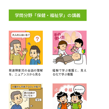
学問分野「保健・福祉学」の講義
発達障害児の会話の理解
経験で学ぶ看護と、見え
を、ニュアンスから見る
る化で学ぶ看護