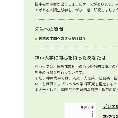
性中毒の患者が出てしまったケースがあります。
で考える人類生態学を、ぜひ一緒に研究しましょ
先生への質問
先生の学問へのきっかけは？
神戸大学に関心を持ったあなたは
神戸大学は、国際都市神戸のもつ開放的な環境の
を高める教育を行っています。
また、神戸大学では、人文・人間系、社会系、自
いても世界トップレベルの学術研究を推進すると
る大学として、 国際的で先端的な研究・教育の拠
デジタ
学校情