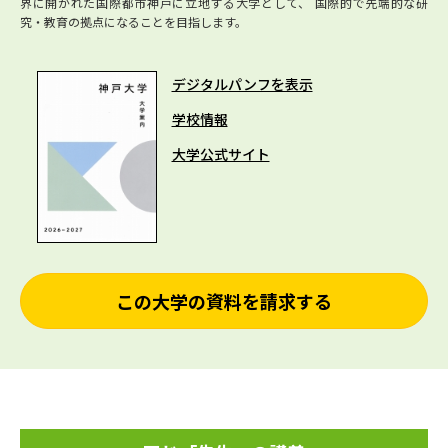
界に開かれた国際都市神戸に立地する大学として、 国際的で先端的な研
究・教育の拠点になることを目指します。
デジタルパンフを表示
学校情報
大学公式サイト
この大学の資料を請求する