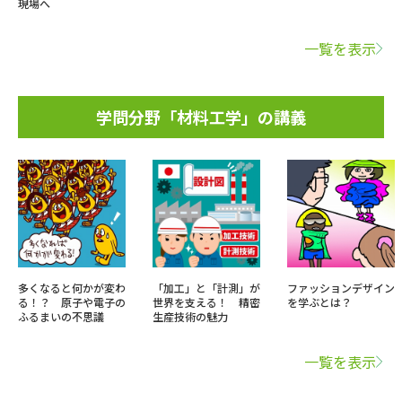
現場へ
一覧を表示
学問分野「材料工学」の講義
多くなると何かが変わ
「加工」と「計測」が
ファッションデザイン
る！？ 原子や電子の
世界を支える！ 精密
を学ぶとは？
ふるまいの不思議
生産技術の魅力
一覧を表示