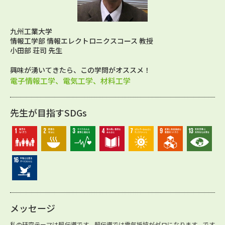
九州工業大学
情報工学部 情報エレクトロニクスコース 教授
小田部 荘司 先生
興味が湧いてきたら、この学問がオススメ！
電子情報工学、電気工学、材料工学
先生が目指すSDGs
メッセージ
私の研究テーマは超伝導です。超伝導では電気抵抗がゼロになります。です