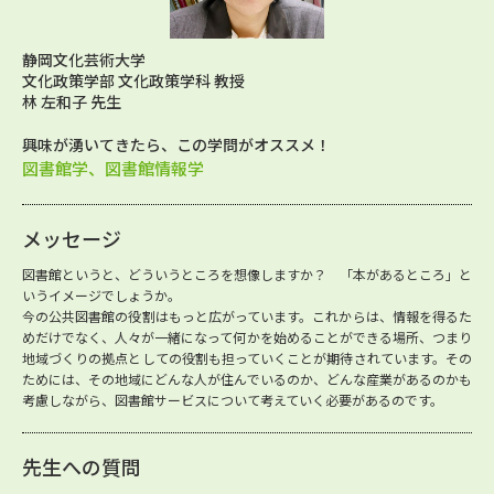
静岡文化芸術大学
文化政策学部 文化政策学科 教授
林 左和子 先生
興味が湧いてきたら、この学問がオススメ！
図書館学、図書館情報学
メッセージ
図書館というと、どういうところを想像しますか？ 「本があるところ」と
いうイメージでしょうか。
今の公共図書館の役割はもっと広がっています。これからは、情報を得るた
めだけでなく、人々が一緒になって何かを始めることができる場所、つまり
地域づくりの拠点としての役割も担っていくことが期待されています。その
ためには、その地域にどんな人が住んでいるのか、どんな産業があるのかも
考慮しながら、図書館サービスについて考えていく必要があるのです。
先生への質問