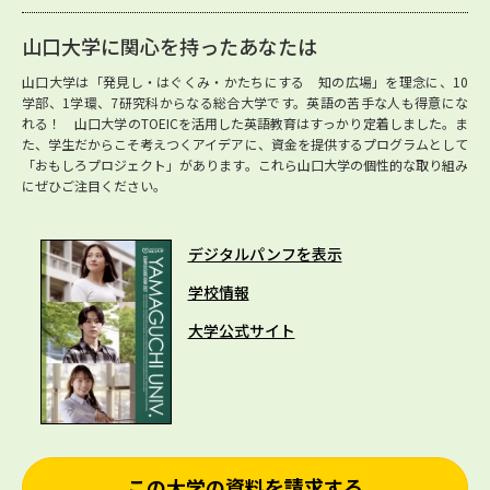
山口大学に関心を持ったあなたは
山口大学は「発見し・はぐくみ・かたちにする 知の広場」を理念に、10
学部、1学環、7研究科からなる総合大学です。英語の苦手な人も得意にな
れる！ 山口大学のTOEICを活用した英語教育はすっかり定着しました。ま
た、学生だからこそ考えつくアイデアに、資金を提供するプログラムとして
「おもしろプロジェクト」があります。これら山口大学の個性的な取り組み
にぜひご注目ください。
デジタルパンフを表示
学校情報
大学公式サイト
この大学の資料を請求する