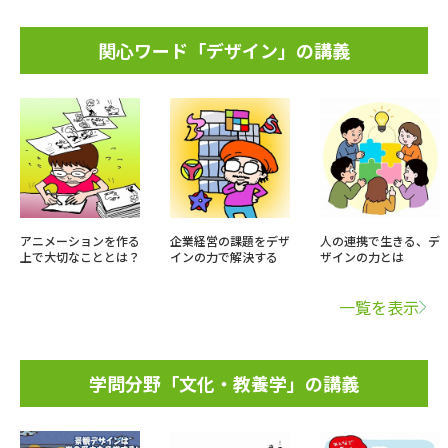
関心ワード「デザイン」の講義
アニメーションを作る
企業経営の課題をデザ
人の連携で生きる、デ
上で大切なこととは？
インの力で解決する
ザインの力とは
一覧を表示
学問分野「文化・教養学」の講義