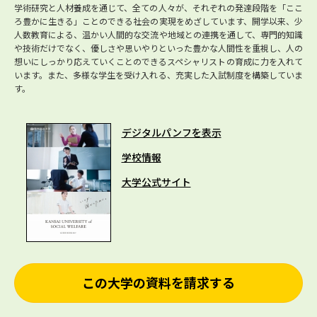
学術研究と人材養成を通じて、全ての人々が、それぞれの発達段階を「ここ
ろ豊かに生きる」ことのできる社会の実現をめざしています、開学以来、少
人数教育による、温かい人間的な交流や地域との連携を通して、専門的知識
や技術だけでなく、優しさや思いやりといった豊かな人間性を重視し、人の
想いにしっかり応えていくことのできるスペシャリストの育成に力を入れて
います。また、多様な学生を受け入れる、充実した入試制度を構築していま
す。
デジタルパンフを表示
学校情報
大学公式サイト
この大学の資料を請求する