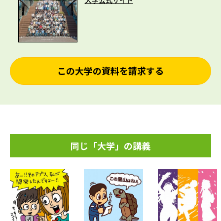
大学公式サイト
この大学の資料を請求する
同じ「大学」の講義