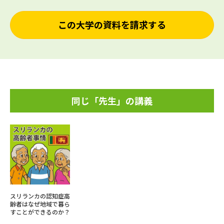
この大学の資料を請求する
同じ「先生」の講義
スリランカの認知症高
齢者はなぜ地域で暮ら
すことができるのか？