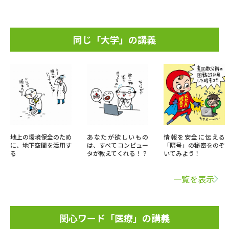
同じ「大学」の講義
地上の環境保全のため
あなたが欲しいもの
情報を安全に伝える
に、地下空間を活用す
は、すべてコンピュー
「暗号」の秘密をのぞ
る
タが教えてくれる！？
いてみよう！
一覧を表示
関心ワード「医療」の講義