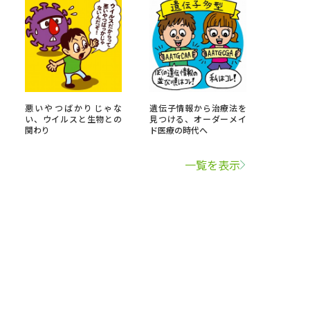
悪いやつばかりじゃな
遺伝子情報から治療法を
い、ウイルスと生物との
見つける、オーダーメイ
関わり
ド医療の時代へ
一覧を表示