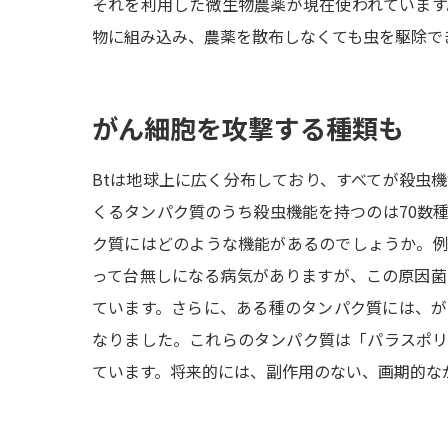
それを利用した微生物農薬が現在使われています
物に組み込み、農薬を散布しなくても虫を駆除で
がん細胞を攻撃する種類も
Btは地球上に広く分布しており、すべてが殺虫機
くるタンパク質のうち殺虫機能を持つのは70数種
ク質にはどのような機能があるのでしょうか。
って台無しになる病気がありますが、この原因菌
ています。さらに、ある種のタンパク質には、
なりました。これらのタンパク質は「パラスポ
ています。将来的には、副作用のない、画期的な