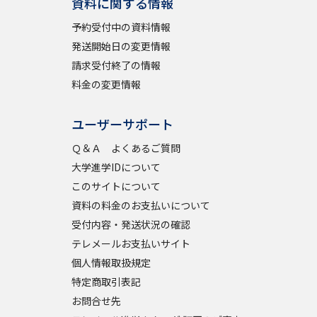
資料に関する情報
予約受付中の資料情報
発送開始日の変更情報
請求受付終了の情報
料金の変更情報
ユーザーサポート
Ｑ＆Ａ よくあるご質問
大学進学IDについて
このサイトについて
資料の料金のお支払いについて
受付内容・発送状況の確認
テレメールお支払いサイト
個人情報取扱規定
特定商取引表記
お問合せ先