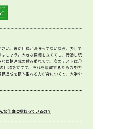
ださい。まだ目標が決まってないなら、少しで
けましょう。大きな目標を立てても、行動し続
さな目標達成の積み重ねです。次のテストは◯
の目標を立てて、それを達成するための努力
目標達成を積み重ねる力が身につくと、大学や
んな仕事に携わっているの？