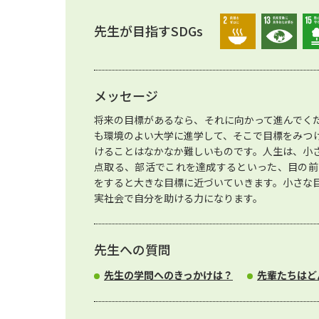
先生が目指すSDGs
メッセージ
将来の目標があるなら、それに向かって進んでく
も環境のよい大学に進学して、そこで目標をみつ
けることはなかなか難しいものです。人生は、小
点取る、部活でこれを達成するといった、目の前
をすると大きな目標に近づいていきます。小さな
実社会で自分を助ける力になります。
先生への質問
先生の学問へのきっかけは？
先輩たちはど