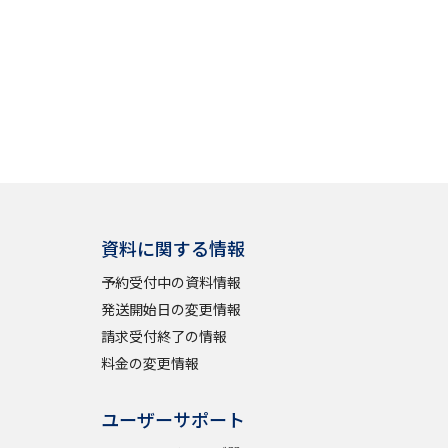
資料に関する情報
予約受付中の資料情報
発送開始日の変更情報
請求受付終了の情報
料金の変更情報
ユーザーサポート