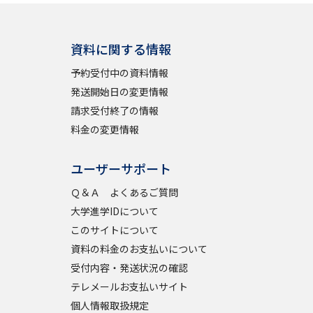
資料に関する情報
予約受付中の資料情報
発送開始日の変更情報
請求受付終了の情報
料金の変更情報
ユーザーサポート
Ｑ＆Ａ よくあるご質問
大学進学IDについて
このサイトについて
資料の料金のお支払いについて
受付内容・発送状況の確認
テレメールお支払いサイト
個人情報取扱規定