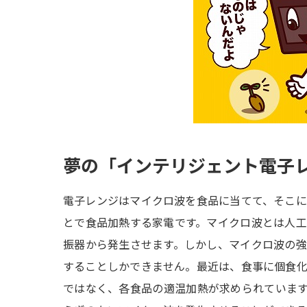
夢の「インテリジェント電子
電子レンジはマイクロ波を食品に当てて、そこ
とで食品加熱する家電です。マイクロ波とは人
振器から発生させます。しかし、マイクロ波の
することしかできません。最近は、食事に個食
ではなく、各食品の適温加熱が求められていま