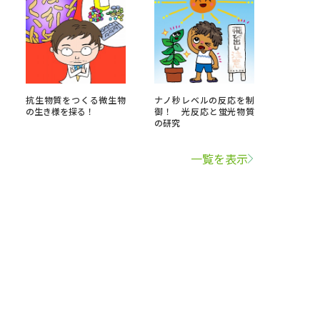
抗生物質をつくる微生物
ナノ秒レベルの反応を制
の生き様を探る！
御！ 光反応と蛍光物質
の研究
一覧を表示