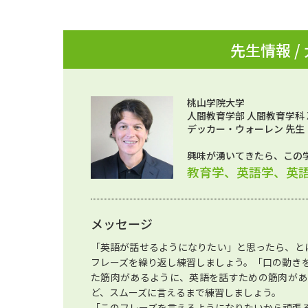
先生情報 /
桃山学院大学
人間教育学部 人間教育学科
デッカー・ウォーレン 先生
興味が湧いてきたら、この
教育学、英語学、英
メッセージ
「英語が話せるようになりたい」と思ったら、と
フレーズを繰り返し練習しましょう。「口の動き
た筋肉があるように、英語を話すための筋肉があ
ど、スムーズに言えるまで練習しましょう。
「このフレーズを言えるようになりたいから頑張