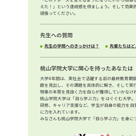
えた！」という達成感を得ましょう。そして効果
頑張ってください。
先生への質問
先生の学問へのきっかけは？
先輩たちはど
桃山学院大学に関心を持ったあなたは
大学4年間は、実社会で活躍する前の最終教育期
題を見出し、その課題を具体的に解き、そして実
物事の本質を見抜く力を自らが獲得していかなけ
桃山学院大学は「自ら学ぶ力」をはぐぐむ大学。
研修、キャリア支援など、学生が自身の能力を自
に力を入れています。
みなさんも桃山学院大学で「自ら学ぶ力」を身に