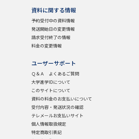
資料に関する情報
予約受付中の資料情報
発送開始日の変更情報
請求受付終了の情報
料金の変更情報
ユーザーサポート
Ｑ＆Ａ よくあるご質問
大学進学IDについて
このサイトについて
資料の料金のお支払いについて
受付内容・発送状況の確認
テレメールお支払いサイト
個人情報取扱規定
特定商取引表記