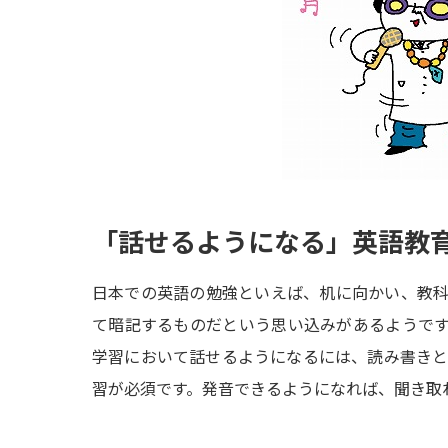
「話せるようになる」英語教
日本での英語の勉強といえば、机に向かい、教
て暗記するものだという思い込みがあるようで
学習において話せるようになるには、読み書き
習が必須です。発音できるようになれば、聞き取