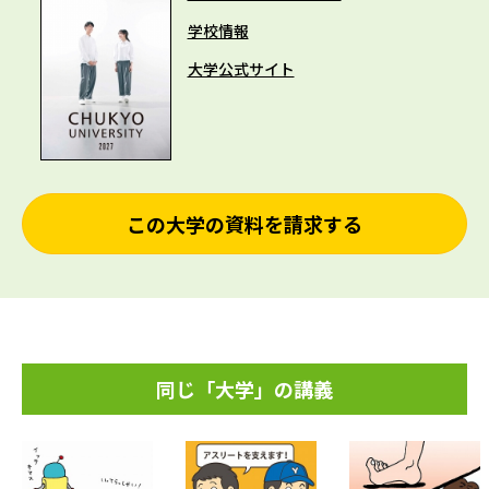
学校情報
大学公式サイト
この大学の資料を請求する
同じ「大学」の講義