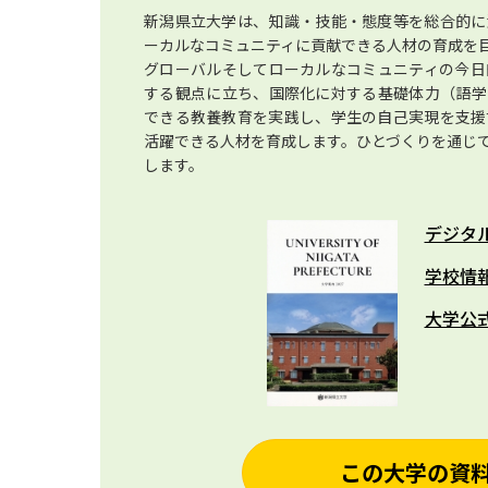
新潟県立大学は、知識・技能・態度等を総合的に
ーカルなコミュニティに貢献できる人材の育成を
グローバルそしてローカルなコミュニティの今日
する観点に立ち、国際化に対する基礎体力（語学
できる教養教育を実践し、学生の自己実現を支援
活躍できる人材を育成します。ひとづくりを通じ
します。
デジタ
学校情
大学公
この大学の資