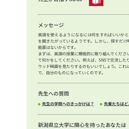
メッセージ
英語を使えるようになるには何をすればいいかと
を聞きたがっているようです。しかし、探すだけ
能薬はないからです。
まずは、英語の授業に積極的に取り組んでくださ
て何かをしてください。例えば、SNSで交流した
ウッド映画を見たりするのもいいでしょう。これ
で、自分のものになっていくのです。
先生への質問
先生の学問へのきっかけは？
先輩たちはど
新潟県立大学に関心を持ったあなたは