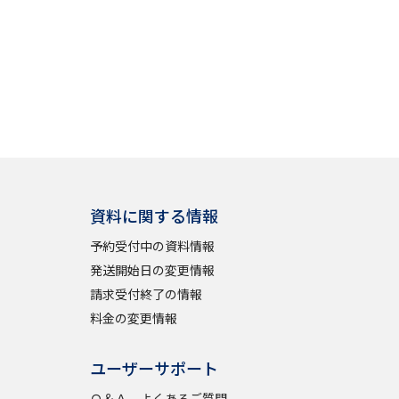
資料に関する情報
予約受付中の資料情報
発送開始日の変更情報
請求受付終了の情報
料金の変更情報
ユーザーサポート
Ｑ＆Ａ よくあるご質問