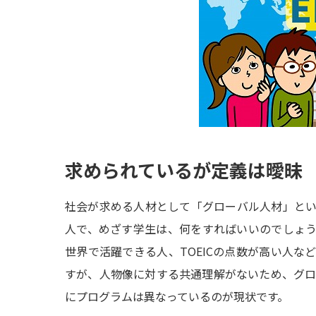
求められているが定義は曖昧
社会が求める人材として「グローバル人材」と
人で、めざす学生は、何をすればいいのでしょ
世界で活躍できる人、TOEICの点数が高い人な
すが、人物像に対する共通理解がないため、グ
にプログラムは異なっているのが現状です。