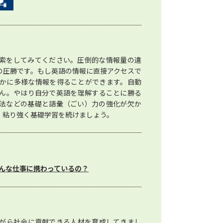
索をしてみてください。圧倒的な情報量の違
の圧勝です。もし英語の情報に直接アクセスで
かに多様な情報を得ることができます。自動
ん。やはり自分で英語を理解することに勝る
法などの基礎と語彙（ごい）力の強化が欠か
、粘り強く基礎学習を続けましょう。
んな仕事に携わっているの？
がら社会に貢献できる人材を育成してきまし