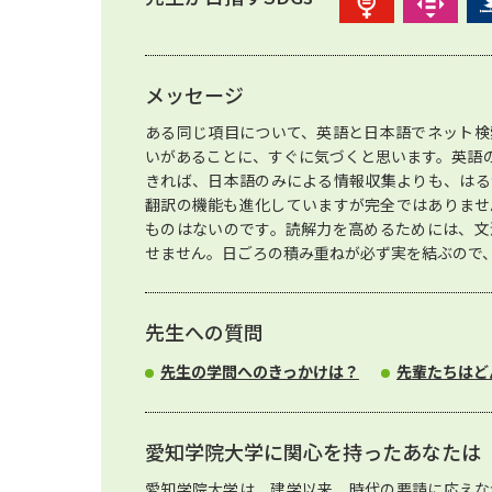
メッセージ
ある同じ項目について、英語と日本語でネット検
いがあることに、すぐに気づくと思います。英語
きれば、日本語のみによる情報収集よりも、はる
翻訳の機能も進化していますが完全ではありませ
ものはないのです。読解力を高めるためには、文
せません。日ごろの積み重ねが必ず実を結ぶので
先生への質問
先生の学問へのきっかけは？
先輩たちはど
愛知学院大学に関心を持ったあなたは
愛知学院大学は、建学以来、時代の要請に応えな