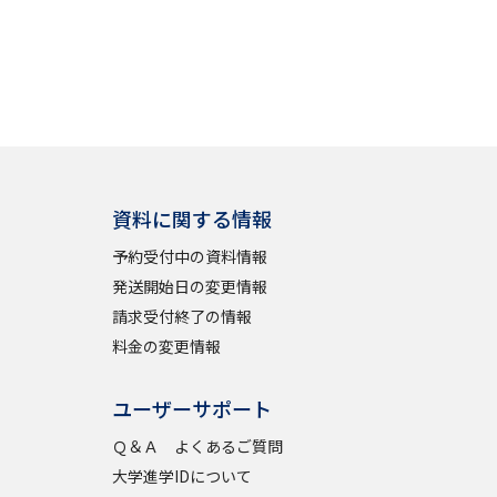
資料に関する情報
予約受付中の資料情報
発送開始日の変更情報
請求受付終了の情報
料金の変更情報
ユーザーサポート
Ｑ＆Ａ よくあるご質問
大学進学IDについて