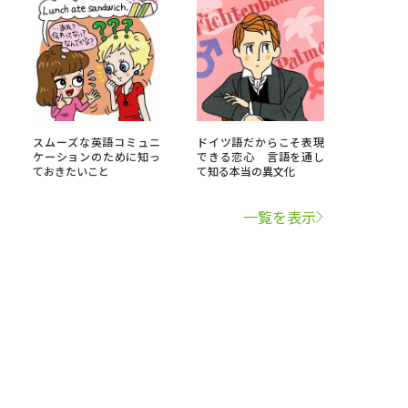
スムーズな英語コミュニ
ドイツ語だからこそ表現
ケーションのために知っ
できる恋心 言語を通し
ておきたいこと
て知る本当の異文化
一覧を表示