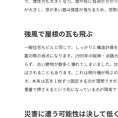
で、慣性力も大きくなり、壁や柱に負荷がかか
が大きく、窓が多い面は強度が落ちるため、窓側
強風で屋根の瓦も飛ぶ
一般住宅もビルと同じで、しっかりと構造計算
震の際の弱点になります。1995年の阪神・淡路
らず、古い建物が数多く壊れてしまいました。
ばされることもあります。これは飛行機が飛ぶ
す。本来は瓦を１枚ずつ固定するのが理想ですが、
重量で押さえるという形になっているのが現実で
災害に遭う可能性は決して低