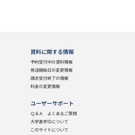
資料に関する情報
予約受付中の資料情報
発送開始日の変更情報
請求受付終了の情報
料金の変更情報
ユーザーサポート
Ｑ＆Ａ よくあるご質問
大学進学IDについて
このサイトについて