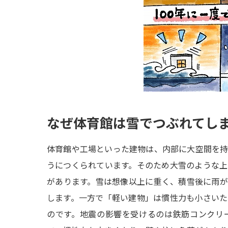
なぜ体育館は雪でつぶれてし
体育館や工場といった建物は、内部に大空間を
うにつくられています。そのため大雪のような
があります。雪は想像以上に重く、積雪後に雨
します。一方で「軽い建物」は慣性力も小さい
のです。地震の影響を受けるのは鉄筋コンクリ