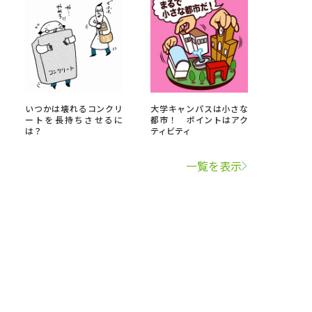
いつかは壊れるコンクリ
大学キャンパスは小さな
ートを長持ちさせるに
都市！ ポイントはアク
は？
ティビティ
一覧を表示