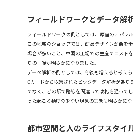
フィールドワークとデータ解
フィールドワークの例としては、原宿のアパレ
この地域のショップでは、商品デザインが街を
場合が多いこと、中国の工場での生産でコスト
りの一端が明らかになりました。
データ解析の例としては、今後も増えると考えら
Cカードから収集されたビッグデータ解析があり
でなく、どの駅で路線を間違って改札を通って
った起こる頻度の少ない現象の実態も明らかにな
都市空間と人のライフスタイ