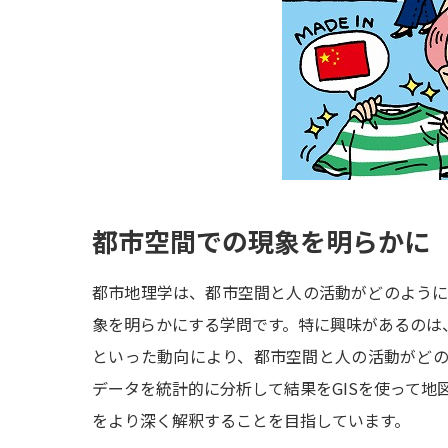
都市空間での現象を明らかに
都市地理学は、都市空間と人の活動がどのよう
象を明らかにする学問です。特に興味があるのは、
といった動向により、都市空間と人の活動がど
データを統計的に分析して結果をGISを使って地
をより深く解釈することを目指しています。