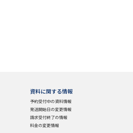
資料に関する情報
予約受付中の資料情報
発送開始日の変更情報
請求受付終了の情報
料金の変更情報