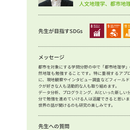
人文地理学、都市地
先生が目指すSDGs
メッセージ
都市を対象にする学問分野の中で「都市地理学」
然地理も勉強することです。特に重視するアプ
に、現地観察やインタビュー調査などフィールド
クが好きな人も活動的な人も取り組めます。
データ分析、プログラミング、AIといった新しい
分で勉強を進めていける人は活躍できると思いま
世界の話が聞けるのも研究の楽しみです。
先生への質問