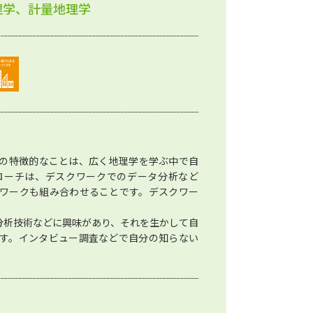
理学、計量地理学
の特徴的なことは、広く地理学を学ぶ中で自
ローチは、デスクワークでのデータ分析など
ワークも組み合わせることです。デスクワー
分析技術などに興味があり、それを生かして自
す。インタビュー調査などで自分の知らない