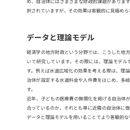
め、自治体にはさまざまな財政的課題がありま
択されていますが、その効果は客観的に見極めら
データと理論モデル
経済学の地方財政という分野では、こうした地
いて研究しています。その際には、理論モデル
す。例えば水道広域化の効果を考える際は、理
治体が設定する水道料金や人件費をはじめ、多
す。
近年、子どもの医療費の無償化を掲げる自治体
合っているのか、それとも単に近隣の自治体に
データと理論モデルを用いることでより客観的な