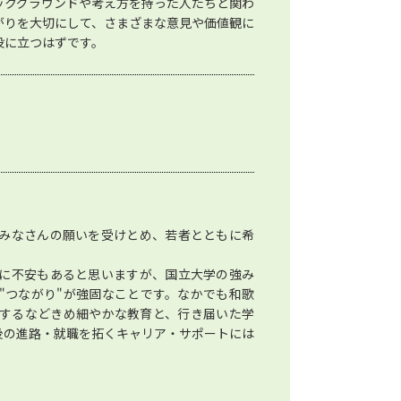
ックグラウンドや考え方を持った人たちと関わ
がりを大切にして、さまざまな意見や価値観に
役に立つはずです。
みなさんの願いを受けとめ、若者とともに希
に不安もあると思いますが、国立大学の強み
"つながり"が強固なことです。なかでも和歌
するなどきめ細やかな教育と、行き届いた学
後の進路・就職を拓くキャリア・サポートには