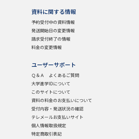
資料に関する情報
予約受付中の資料情報
発送開始日の変更情報
請求受付終了の情報
料金の変更情報
ユーザーサポート
Ｑ＆Ａ よくあるご質問
大学進学IDについて
このサイトについて
資料の料金のお支払いについて
受付内容・発送状況の確認
テレメールお支払いサイト
個人情報取扱規定
特定商取引表記