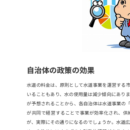
自治体の政策の効果
水道の料金は、原則として水道事業を運営する
いることもあり、水の使用量は減少傾向にあり
が予想されることから、各自治体は水道事業の
が共同で経営することで事業が効率化され、供
が、実際にその通りになるのでしょうか。水道