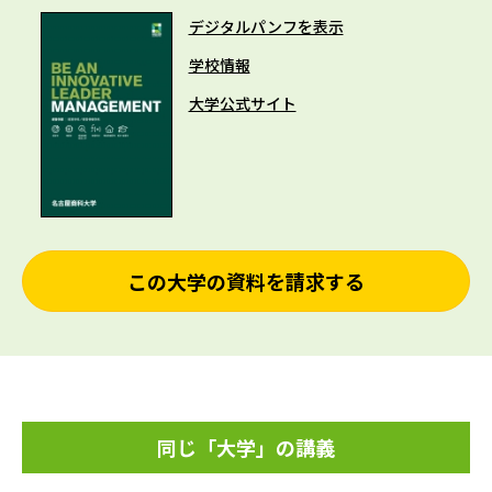
デジタルパンフを表示
学校情報
大学公式サイト
この大学の資料を請求する
同じ「大学」の講義