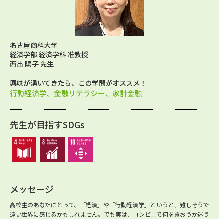
名古屋商科大学
経済学部 経済学科 准教授
西出 陽子 先生
興味が湧いてきたら、この学問がオススメ！
行動経済学、金融リテラシー、家計金融
先生が目指すSDGs
メッセージ
高校生のあなたにとって、「経済」や「行動経済学」というと、難しそうで
遠い世界に感じるかもしれません。でも実は、コンビニで何を買おうか迷う