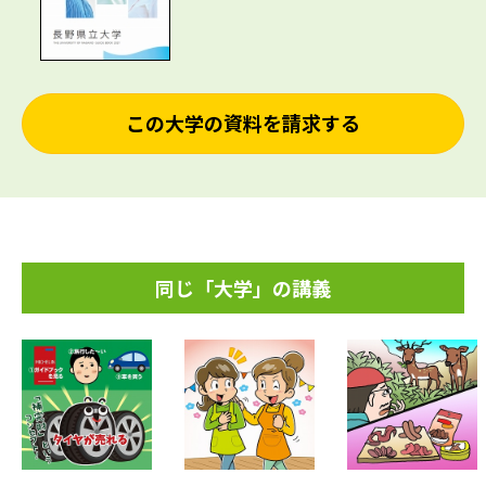
この大学の資料を請求する
同じ「大学」の講義