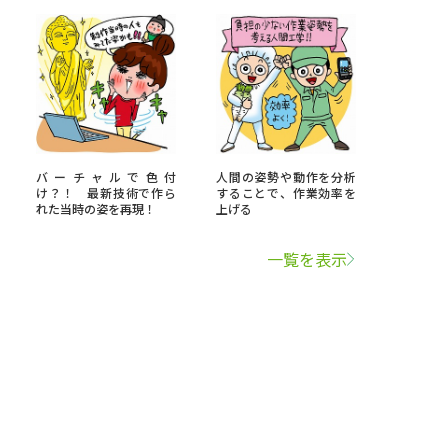
バーチャルで色付
人間の姿勢や動作を分析
け？！ 最新技術で作ら
することで、作業効率を
れた当時の姿を再現！
上げる
一覧を表示