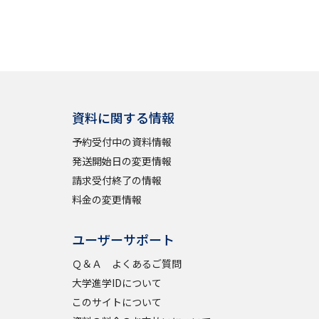
資料に関する情報
予約受付中の資料情報
発送開始日の変更情報
請求受付終了の情報
料金の変更情報
ユーザーサポート
Ｑ＆Ａ よくあるご質問
大学進学IDについて
このサイトについて