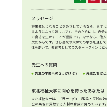
メッセージ
将来教師になることをめざしているなら、まずは
るようになってほしいです。そのためには、自分
の良さを生かすことが重要です。なぜなら、他人
欠だからです。ぜひ高校や大学での学びを通して
性を磨いて、教育者としてのスタートラインに立
先生への質問
先生の学問へのきっかけは？
先輩たちはど
東北福祉大学に関心を持ったあなたは
東北福祉大学は、「行学一如」（理論と実践の融合
会の実現に貢献する人材の育成に努めています