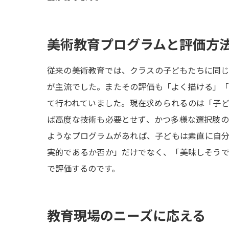
美術教育プログラムと評価方
従来の美術教育では、クラスの子どもたちに同
が主流でした。またその評価も「よく描ける」
て行われていました。現在求められるのは「子
ば高度な技術も必要とせず、かつ多様な選択肢
ようなプログラムがあれば、子どもは素直に自
実的であるか否か」だけでなく、「美味しそう
で評価するのです。
教育現場のニーズに応える