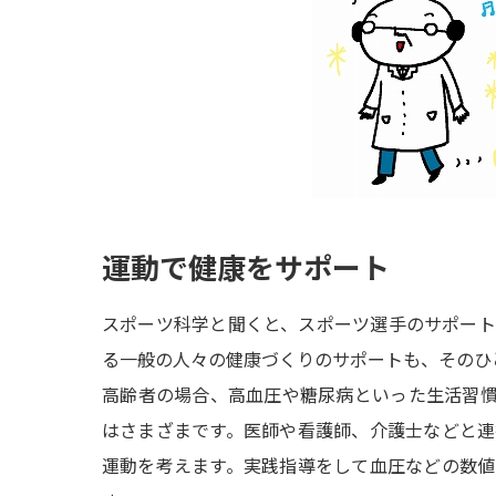
運動で健康をサポート
スポーツ科学と聞くと、スポーツ選手のサポー
る一般の人々の健康づくりのサポートも、そのひ
高齢者の場合、高血圧や糖尿病といった生活習
はさまざまです。医師や看護師、介護士などと
運動を考えます。実践指導をして血圧などの数