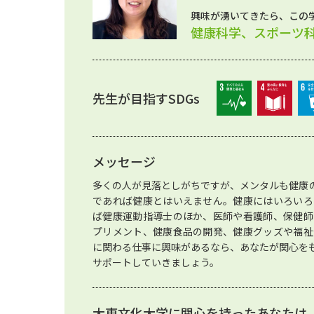
興味が湧いてきたら、この
健康科学、スポーツ
先生が目指すSDGs
メッセージ
多くの人が見落としがちですが、メンタルも健康
であれば健康とはいえません。健康にはいろいろ
ば健康運動指導士のほか、医師や看護師、保健師
プリメント、健康食品の開発、健康グッズや福祉
に関わる仕事に興味があるなら、あなたが関心を
サポートしていきましょう。
大東文化大学に関心を持ったあなたは