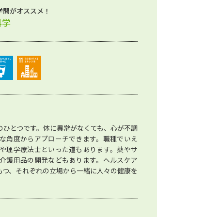
学問がオススメ！
科学
のひとつです。体に異常がなくても、心が不調
な角度からアプローチできます。職種でいえ
や理学療法士といった道もあります。薬やサ
介護用品の開発などもあります。ヘルスケア
もつ、それぞれの立場から一緒に人々の健康を