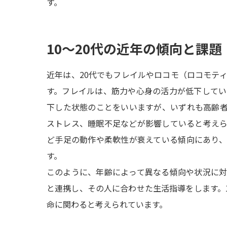
す。
10～20代の近年の傾向と課題
近年は、20代でもフレイルやロコモ（ロコモテ
す。フレイルは、筋力や心身の活力が低下して
下した状態のことをいいますが、いずれも高齢
ストレス、睡眠不足などが影響していると考え
ど手足の動作や柔軟性が衰えている傾向にあり
す。
このように、年齢によって異なる傾向や状況に
と連携し、その人に合わせた生活指導をします。1
命に関わると考えられています。