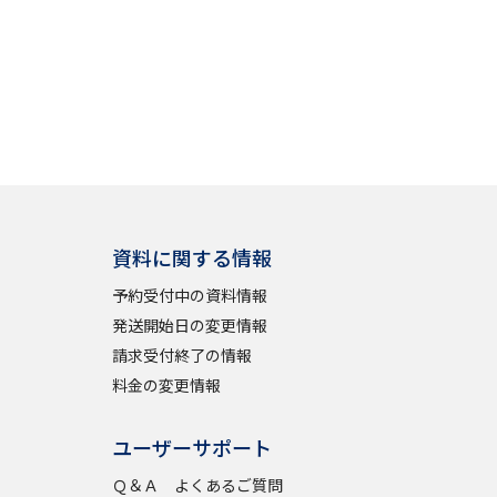
資料に関する情報
予約受付中の資料情報
発送開始日の変更情報
請求受付終了の情報
料金の変更情報
ユーザーサポート
Ｑ＆Ａ よくあるご質問