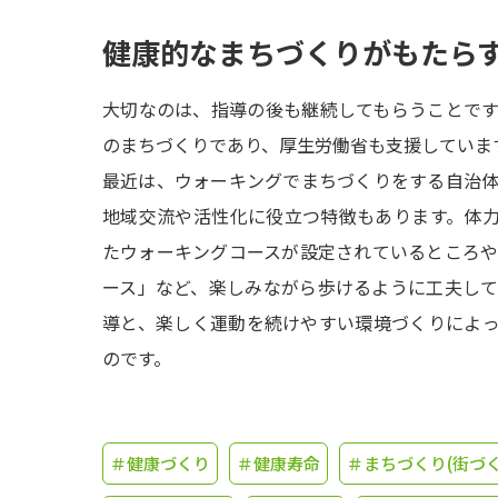
健康的なまちづくりがもたら
大切なのは、指導の後も継続してもらうことで
のまちづくりであり、厚生労働省も支援していま
最近は、ウォーキングでまちづくりをする自治
地域交流や活性化に役立つ特徴もあります。体力
たウォーキングコースが設定されているところ
ース」など、楽しみながら歩けるように工夫し
導と、楽しく運動を続けやすい環境づくりによ
のです。
＃健康づくり
＃健康寿命
＃まちづくり(街づく