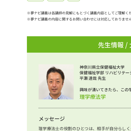
※夢ナビ講義は各講師の見解にもとづく講義内容としてご理解く
※夢ナビ講義の内容に関するお問い合わせには対応しておりませ
先生情報 /
神奈川県立保健福祉大学
保健福祉学部 リハビリテー
平瀬 達哉 先生
興味が湧いてきたら、この
理学療法学
メッセージ
理学療法士の役割のひとつは、相手が自分らしく