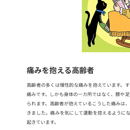
痛みを抱える高齢者
高齢者の多くは慢性的な痛みを抱えています。
痛みです。しかも身体の一カ所ではなく、膝や
られます。高齢者が抱えているこうした痛みは
きました。痛みを気にして運動を控えるように
起きています。