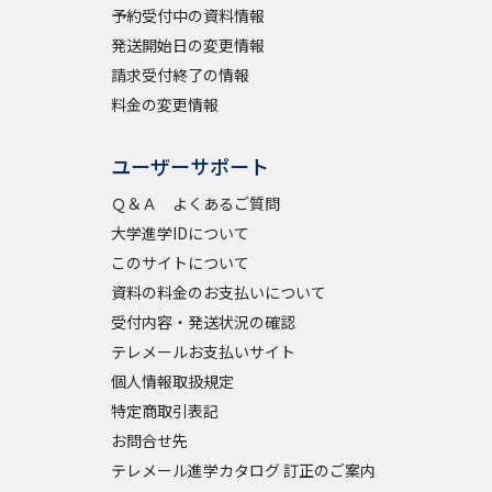
予約受付中の資料情報
発送開始日の変更情報
請求受付終了の情報
料金の変更情報
ユーザーサポート
Ｑ＆Ａ よくあるご質問
大学進学IDについて
このサイトについて
資料の料金のお支払いについて
受付内容・発送状況の確認
テレメールお支払いサイト
個人情報取扱規定
特定商取引表記
お問合せ先
テレメール進学カタログ 訂正のご案内