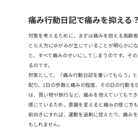
痛み行動日記で痛みを抑える
対策を考えるために、まずは痛みを抱える高齢
とらえ方にゆがみが生じていることが明らかに
と、すべて痛みのせいにしてしまうのです。そ
るのです。
対策として、「痛み行動日記を書いてもらう」
配り、1日の歩数と痛みの程度、その日の行動を
は、買い物や旅行など、痛みを抱えていてもで
感じているため、意識を変えると痛みの感じ方
前向きにすれば、運動を過剰に控えたり、痛み
もしれません。