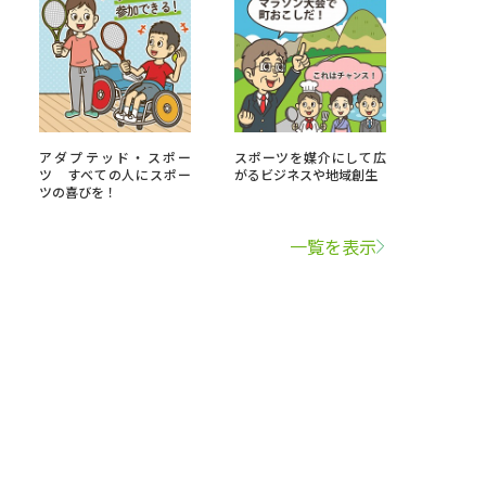
アダプテッド・スポー
スポーツを媒介にして広
ツ すべての人にスポー
がるビジネスや地域創生
ツの喜びを！
一覧を表示