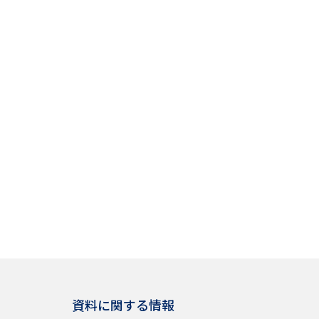
資料に関する情報