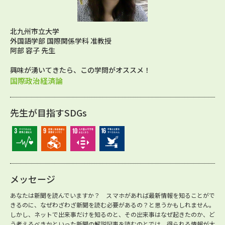
北九州市立大学
外国語学部 国際関係学科 准教授
阿部 容子 先生
興味が湧いてきたら、この学問がオススメ！
国際政治経済論
先生が目指すSDGs
メッセージ
あなたは新聞を読んでいますか？ スマホがあれば最新情報を知ることがで
きるのに、なぜわざわざ新聞を読む必要があるの？と思うかもしれません。
しかし、ネットで出来事だけを知るのと、その出来事はなぜ起きたのか、ど
う考えるべきかといった新聞の解説記事を読むのとでは、得られる情報が大