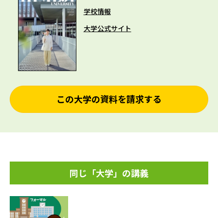
学校情報
大学公式サイト
この大学の資料を請求する
同じ「大学」の講義