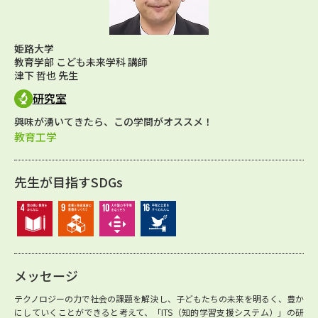
姫路大学
教育学部 こども未来学科 講師
津下 哲也 先生
研究室
興味が湧いてきたら、この学問がオススメ！
教育工学
先生が目指すSDGs
メッセージ
テクノロジーの力で社会の課題を解決し、子どもたちの未来を明るく、豊か
にしていくことができると考えて、「ITS（知的学習支援システム）」の研