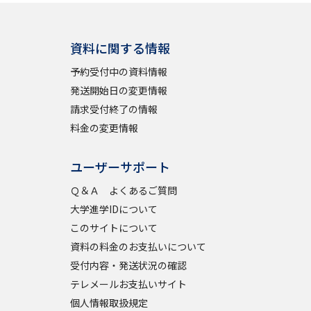
資料に関する情報
予約受付中の資料情報
発送開始日の変更情報
請求受付終了の情報
料金の変更情報
ユーザーサポート
Ｑ＆Ａ よくあるご質問
大学進学IDについて
このサイトについて
資料の料金のお支払いについて
受付内容・発送状況の確認
テレメールお支払いサイト
個人情報取扱規定