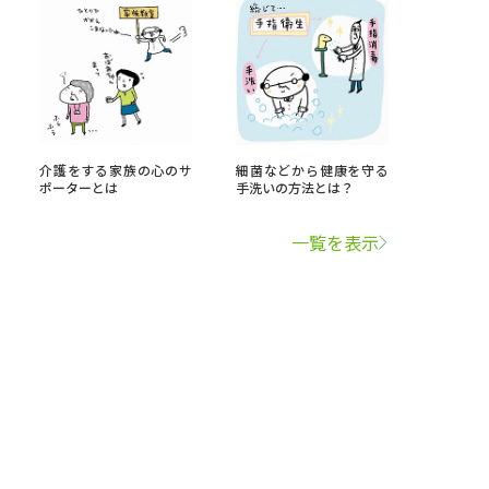
介護をする家族の心のサ
細菌などから健康を守る
ポーターとは
手洗いの方法とは？
一覧を表示