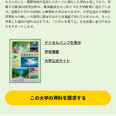
ちろんのこと、国際地域や芸術とスポーツに特化した学科も有しており、所
属する教員の研究分野は、教員養成をはじめとする大学教育に活きていま
す。全国それぞれの地域にも教育系大学はありますが、大学生活の４年間を
四季折々の美しい大自然に囲まれながら北海道で学んでみませんか。きっと
充実した毎日が送れるはずです。「人が人を育てる」を合言葉に全力であな
たをサポートします。
デジタルパンフを表示
学校情報
大学公式サイト
この大学の資料を請求する