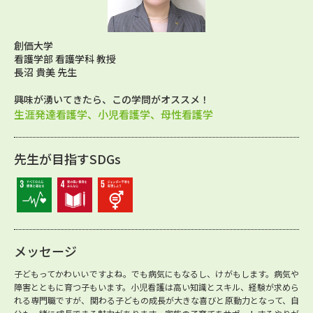
創価大学
看護学部 看護学科 教授
長沼 貴美 先生
興味が湧いてきたら、この学問がオススメ！
生涯発達看護学、小児看護学、母性看護学
先生が目指すSDGs
メッセージ
子どもってかわいいですよね。でも病気にもなるし、けがもします。病気や
障害とともに育つ子もいます。小児看護は高い知識とスキル、経験が求めら
れる専門職ですが、関わる子どもの成長が大きな喜びと原動力となって、自