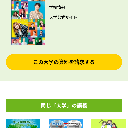
学校情報
大学公式サイト
この大学の資料を請求する
同じ「大学」の講義