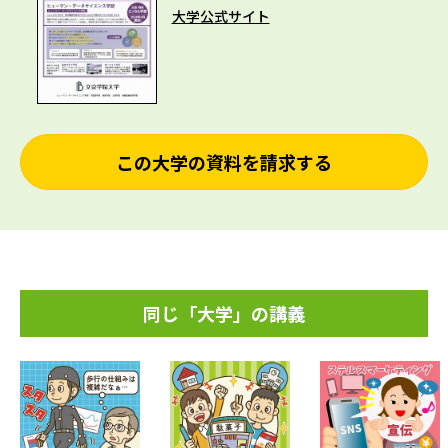
大学公式サイト
この大学の資料を請求する
同じ「大学」の講義