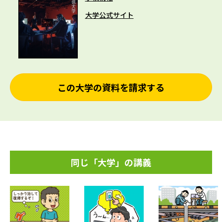
大学公式サイト
この大学の資料を請求する
同じ「大学」の講義