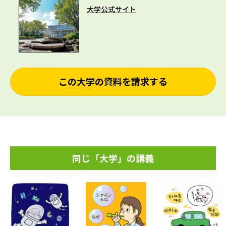
大学公式サイト
この大学の資料を請求する
同じ「大学」の講義