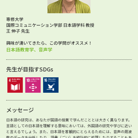
専修大学
国際コミュニケーション学部 日本語学科 教授
王 伸子 先生
興味が湧いてきたら、この学問がオススメ！
日本語教育学、音声学
先生が目指すSDGs
メッセージ
日本語の研究は、あなたが国語の授業で学んだこととは大きく異なります。
言語としての日本語を理解する意味においては、外国語の研究や学びに近い
と言えるでしょう。また、日本語を客観的にとらえるためには、音声の周波
数のデータを分析したり、語彙（ごい）を統計的に処理したりすることもあ