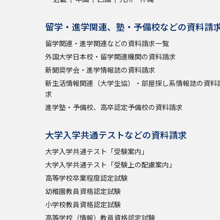
留学・進学関連、塾・予備校などの資料請
留学関連・進学関連などの資料請求一覧
外国大学日本校・留学関連機関の資料請求
新聞奨学会・進学情報誌の資料請求
新生活情報関連（大学生協）・部屋探し系情報誌の資料
求
進学塾・予備校、高卒認定予備校の資料請求
大学入学共通テストなどの資料請求
大学入学共通テスト「受験案内」
大学入学共通テスト「受験上の配慮案内」
高等学校卒業程度認定試験
幼稚園教員資格認定試験
小学校教員資格認定試験
高等学校（情報）教員資格認定試験