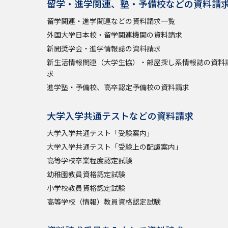
留学・進学関連、塾・予備校などの資料請
留学関連・進学関連などの資料請求一覧
外国大学日本校・留学関連機関の資料請求
新聞奨学会・進学情報誌の資料請求
新生活情報関連（大学生協）・部屋探し系情報誌の資料
求
進学塾・予備校、高卒認定予備校の資料請求
大学入学共通テストなどの資料請求
大学入学共通テスト「受験案内」
大学入学共通テスト「受験上の配慮案内」
高等学校卒業程度認定試験
幼稚園教員資格認定試験
小学校教員資格認定試験
高等学校（情報）教員資格認定試験