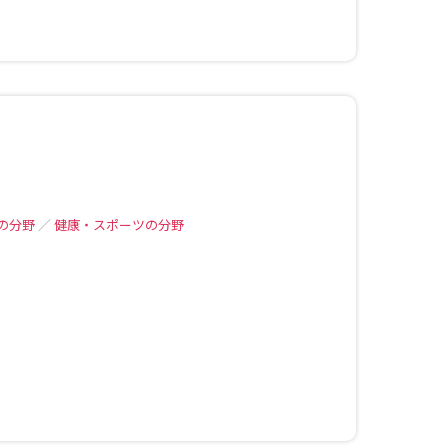
の分野
／
健康・スポーツの分野