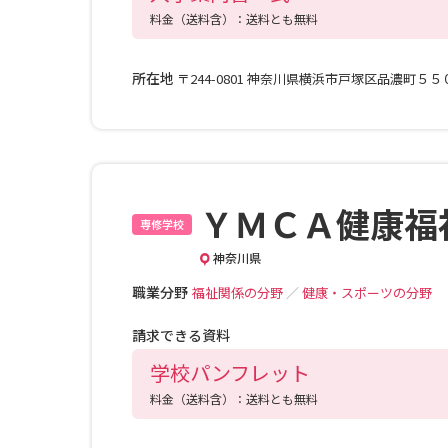
料金（送料含）：送料とも無料
所在地
〒244-0801 神奈川県横浜市戸塚区品濃町５
ＹＭＣＡ健康福
専修学校
神奈川県
職業分野
福祉関係の分野
／
健康・スポーツの分野
請求できる資料
学校パンフレット
料金（送料含）：送料とも無料