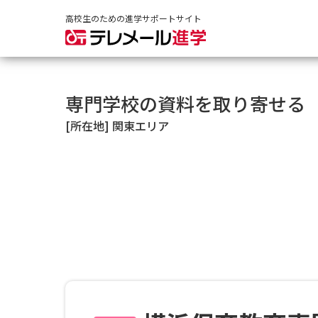
高校生のための進学サポートサイト
専門学校の資料を取り寄せる
[所在地] 関東エリア