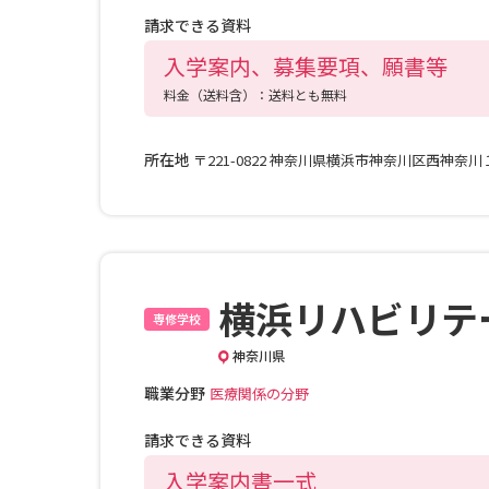
請求できる資料
入学案内、募集要項、願書等
料金（送料含）：送料とも無料
所在地
〒221-0822 神奈川県横浜市神奈川区西神奈
横浜リハビリテ
専修学校
神奈川県
職業分野
医療関係の分野
請求できる資料
入学案内書一式