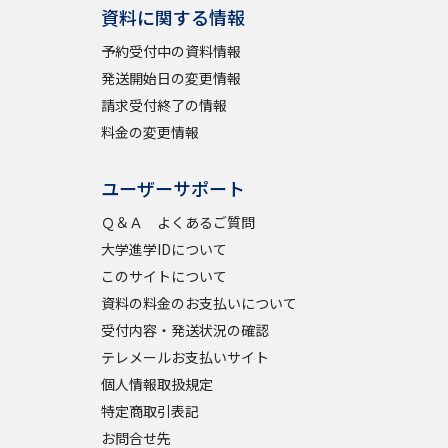
資料に関する情報
予約受付中の資料情報
発送開始日の変更情報
請求受付終了の情報
料金の変更情報
ユーザーサポート
Ｑ＆Ａ よくあるご質問
大学進学IDについて
このサイトについて
資料の料金のお支払いについて
受付内容・発送状況の確認
テレメールお支払いサイト
個人情報取扱規定
特定商取引表記
お問合せ先