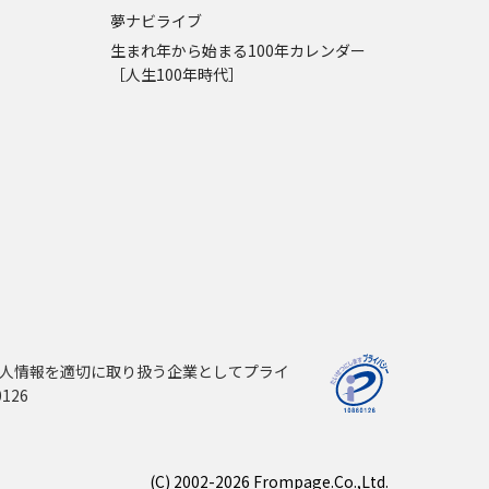
夢ナビライブ
生まれ年から始まる100年カレンダー
［人生100年時代］
人情報を適切に取り扱う企業としてプライ
126
(C) 2002-2026 Frompage.Co.,Ltd.