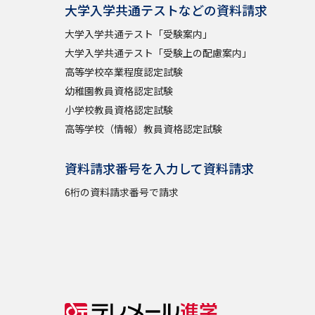
大学入学共通テストなどの資料請求
大学入学共通テスト「受験案内」
大学入学共通テスト「受験上の配慮案内」
高等学校卒業程度認定試験
幼稚園教員資格認定試験
小学校教員資格認定試験
高等学校（情報）教員資格認定試験
資料請求番号を入力して資料請求
6桁の資料請求番号で請求