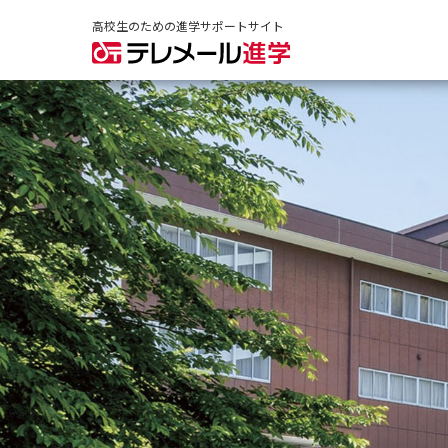
高校生のための進学サポートサイト