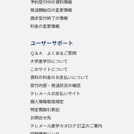
予約受付中の資料情報
発送開始日の変更情報
請求受付終了の情報
料金の変更情報
ユーザーサポート
Ｑ＆Ａ よくあるご質問
大学進学IDについて
このサイトについて
資料の料金のお支払いについて
受付内容・発送状況の確認
テレメールお支払いサイト
個人情報取扱規定
特定商取引表記
お問合せ先
テレメール進学カタログ 訂正のご案内
受験情報リンク