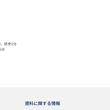
、徒歩1分
5分
資料に関する情報