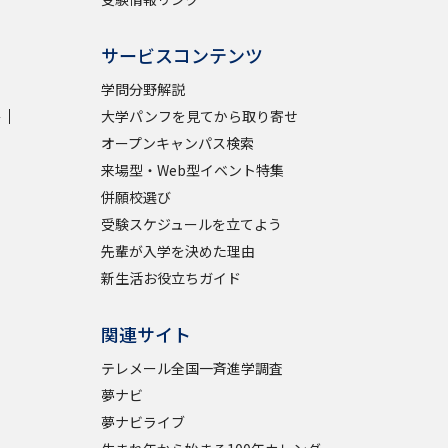
サービスコンテンツ
学問分野解説
学
大学パンフを見てから取り寄せ
オープンキャンパス検索
来場型・Web型イベント特集
併願校選び
受験スケジュールを立てよう
先輩が入学を決めた理由
新生活お役立ちガイド
関連サイト
テレメール全国一斉進学調査
夢ナビ
夢ナビライブ