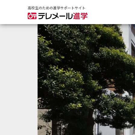
高校生のための進学サポートサイト