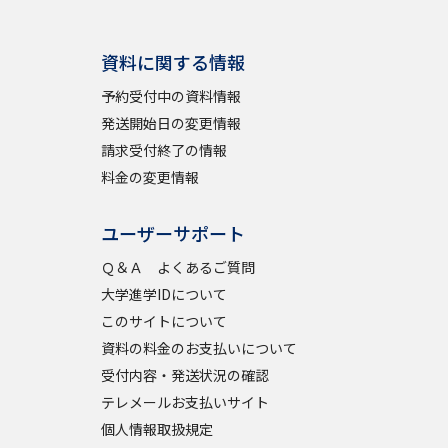
資料に関する情報
予約受付中の資料情報
発送開始日の変更情報
請求受付終了の情報
料金の変更情報
ユーザーサポート
Ｑ＆Ａ よくあるご質問
大学進学IDについて
このサイトについて
資料の料金のお支払いについて
受付内容・発送状況の確認
テレメールお支払いサイト
個人情報取扱規定