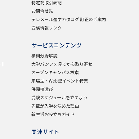
特定商取引表記
お問合せ先
テレメール進学カタログ 訂正のご案内
受験情報リンク
サービスコンテンツ
学問分野解説
学
大学パンフを見てから取り寄せ
オープンキャンパス検索
来場型・Web型イベント特集
併願校選び
受験スケジュールを立てよう
先輩が入学を決めた理由
新生活お役立ちガイド
関連サイト