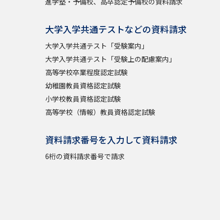
進学塾・予備校、高卒認定予備校の資料請求
大学入学共通テストなどの資料請求
大学入学共通テスト「受験案内」
大学入学共通テスト「受験上の配慮案内」
高等学校卒業程度認定試験
幼稚園教員資格認定試験
小学校教員資格認定試験
高等学校（情報）教員資格認定試験
資料請求番号を入力して資料請求
6桁の資料請求番号で請求