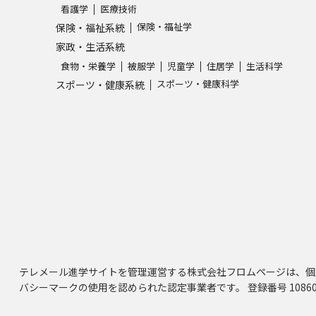
看護学
医療技術
保険・福祉学
保険・福祉系統
家政・生活系統
食物・栄養学
被服学
児童学
住居学
生活科学
スポーツ・健康科学
スポーツ・健康系統
テレメール進学サイトを管理運営する株式会社フロムページは、個
バシーマークの使用を認められた認定事業者です。 登録番号 10860