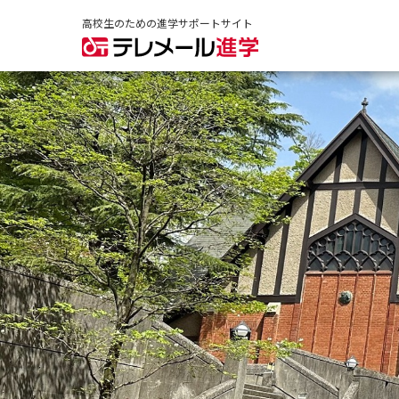
高校生のための進学サポートサイト