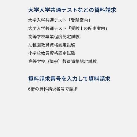
大学入学共通テストなどの資料請求
大学入学共通テスト「受験案内」
大学入学共通テスト「受験上の配慮案内」
高等学校卒業程度認定試験
幼稚園教員資格認定試験
小学校教員資格認定試験
高等学校（情報）教員資格認定試験
資料請求番号を入力して資料請求
6桁の資料請求番号で請求