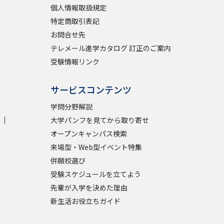
個人情報取扱規定
特定商取引表記
お問合せ先
テレメール進学カタログ 訂正のご案内
受験情報リンク
サービスコンテンツ
学問分野解説
学
大学パンフを見てから取り寄せ
オープンキャンパス検索
来場型・Web型イベント特集
併願校選び
受験スケジュールを立てよう
先輩が入学を決めた理由
新生活お役立ちガイド