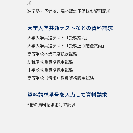
求
進学塾・予備校、高卒認定予備校の資料請求
大学入学共通テストなどの資料請求
大学入学共通テスト「受験案内」
大学入学共通テスト「受験上の配慮案内」
高等学校卒業程度認定試験
幼稚園教員資格認定試験
小学校教員資格認定試験
高等学校（情報）教員資格認定試験
資料請求番号を入力して資料請求
6桁の資料請求番号で請求