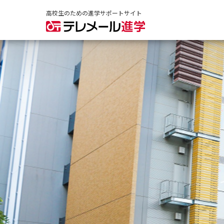
高校生のための進学サポートサイト