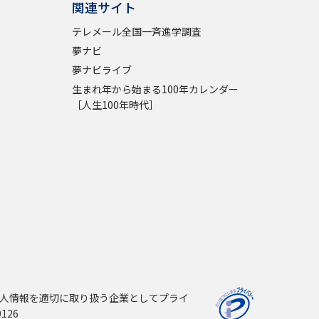
関連サイト
テレメール全国一斉進学調査
夢ナビ
夢ナビライブ
生まれ年から始まる100年カレンダー
［人生100年時代］
人情報を適切に取り扱う企業としてプライ
126