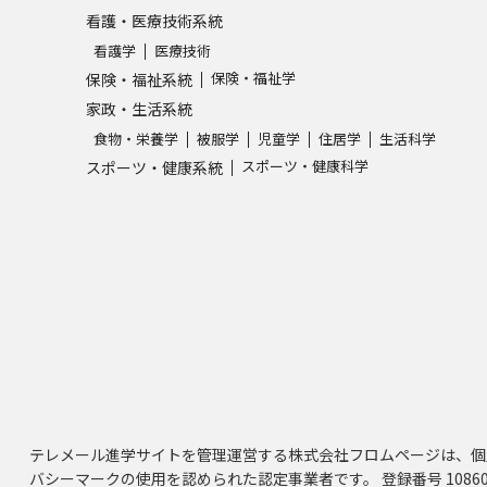
看護・医療技術系統
看護学
医療技術
保険・福祉学
保険・福祉系統
家政・生活系統
食物・栄養学
被服学
児童学
住居学
生活科学
スポーツ・健康科学
スポーツ・健康系統
テレメール進学サイトを管理運営する株式会社フロムページは、個
バシーマークの使用を認められた認定事業者です。 登録番号 10860