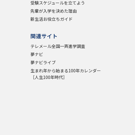
受験スケジュールを立てよう
先輩が入学を決めた理由
新生活お役立ちガイド
関連サイト
テレメール全国一斉進学調査
夢ナビ
夢ナビライブ
生まれ年から始まる100年カレンダー
［人生100年時代］