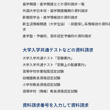
留学関連・進学関連などの資料請求一覧
外国大学日本校・留学関連機関の資料請求
新聞奨学会・進学情報誌の資料請求
新生活情報関連（大学生協）・部屋探し系情報誌の資料
求
進学塾・予備校、高卒認定予備校の資料請求
大学入学共通テストなどの資料請求
大学入学共通テスト「受験案内」
大学入学共通テスト「受験上の配慮案内」
高等学校卒業程度認定試験
幼稚園教員資格認定試験
小学校教員資格認定試験
高等学校（情報）教員資格認定試験
資料請求番号を入力して資料請求