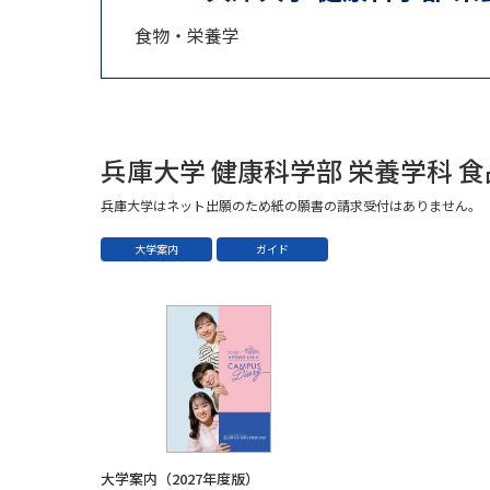
食物・栄養学
兵庫大学 健康科学部 栄養学科 
兵庫大学はネット出願のため紙の願書の請求受付はありません。
大学案内
ガイド
大学案内（2027年度版）