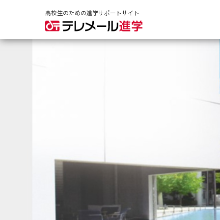
高校生のための進学サポートサイト