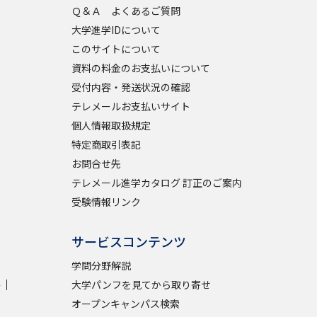
Ｑ＆Ａ よくあるご質問
大学進学IDについて
このサイトについて
資料の料金のお支払いについて
受付内容・発送状況の確認
テレメールお支払いサイト
個人情報取扱規定
特定商取引表記
お問合せ先
テレメール進学カタログ 訂正のご案内
受験情報リンク
サービスコンテンツ
学問分野解説
学
大学パンフを見てから取り寄せ
オープンキャンパス検索