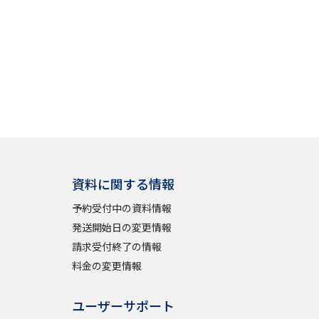
資料に関する情報
予約受付中の資料情報
発送開始日の変更情報
請求受付終了の情報
料金の変更情報
ユーザーサポート