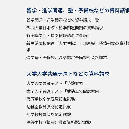
留学・進学関連、塾・予備校などの資料請
留学関連・進学関連などの資料請求一覧
外国大学日本校・留学関連機関の資料請求
新聞奨学会・進学情報誌の資料請求
新生活情報関連（大学生協）・部屋探し系情報誌の資料
求
進学塾・予備校、高卒認定予備校の資料請求
大学入学共通テストなどの資料請求
大学入学共通テスト「受験案内」
大学入学共通テスト「受験上の配慮案内」
高等学校卒業程度認定試験
幼稚園教員資格認定試験
小学校教員資格認定試験
高等学校（情報）教員資格認定試験