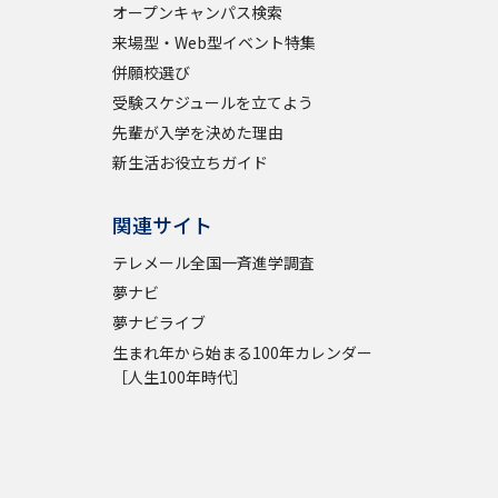
オープンキャンパス検索
来場型・Web型イベント特集
併願校選び
受験スケジュールを立てよう
先輩が入学を決めた理由
新生活お役立ちガイド
関連サイト
テレメール全国一斉進学調査
夢ナビ
夢ナビライブ
生まれ年から始まる100年カレンダー
［人生100年時代］