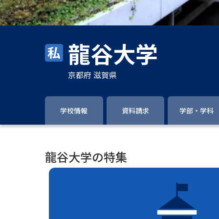
龍谷大学
京都府 滋賀県
学校情報
資料請求
学部・学科
龍谷大学の特集